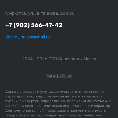
г. Иркутск, ул. Литвинова, дом 20
+7 (902) 566-47-42
dizain_maska@mail.ru
2024 - 2026 ООО Серебряная Маска
Мегагрупп.ру
Данные о товарах и услугах, включая цены и технические
характеристики, представленные на сайте, не являются
публичной офертой, определяемой положениями Статьи 437
(2) ГК РФ, а носят исключительно информационный характер.
Для получения точной информации о наличии и стоимости
товара, пожалуйста, обращайтесь по нашим телефонам.