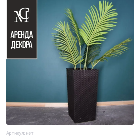
Артикул:
нет