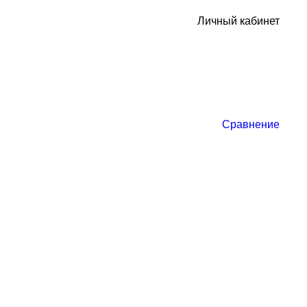
Личный кабинет
Сравнение