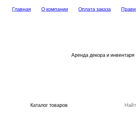
Главная
О компании
Оплата заказа
Прави
Аренда декора и инвентаря
Каталог товаров