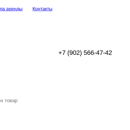
ла аренды
Контакты
+7 (902) 566-47-42